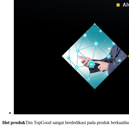
Hot produk
Tim TopGood sangat berdedikasi pada produk berkualita