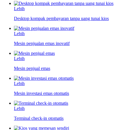
Lebih
Desktop kompak pembayaran tanpa uang tunai kios
Lebih
Mesin penjualan emas inovatif
Lebih
Mesin penjual emas
Lebih
Mesin investasi emas otomatis
Lebih
Terminal check-in otomatis